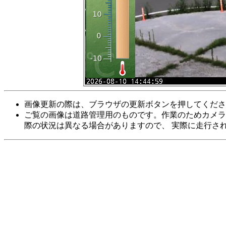
画像更新の際は、ブラウザの更新ボタンを押してくださ
ご覧の画像は道路管理用のものです。作業のためカメラ
際の状況は異なる場合がありますので、 実際に走行さ